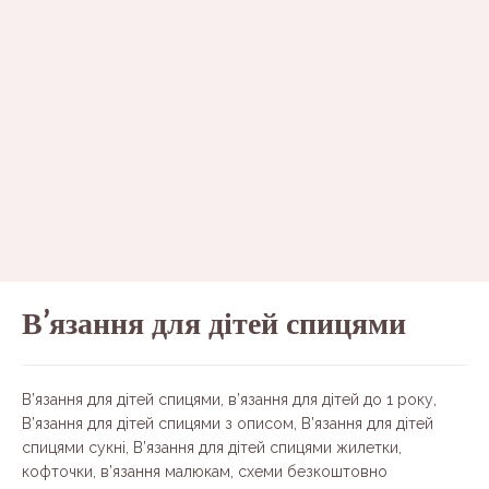
В’язання для дітей спицями
В’язання для дітей спицями, в’язання для дітей до 1 року,
В’язання для дітей спицями з описом, В’язання для дітей
спицями сукні, В’язання для дітей спицями жилетки,
кофточки, в’язання малюкам, схеми безкоштовно