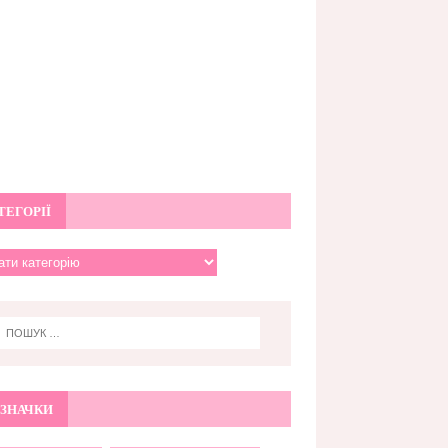
ТЕГОРІЇ
ЗНАЧКИ