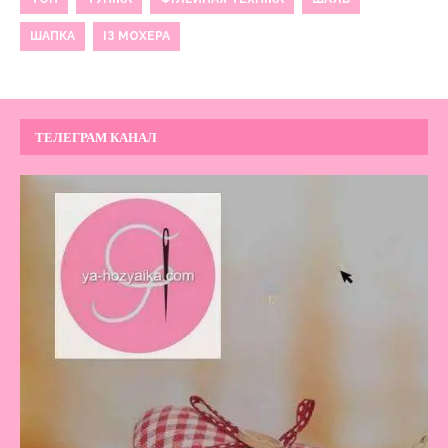
ШАПКА
ІЗ МОХЕРА
ТЕЛЕГРАМ КАНАЛ