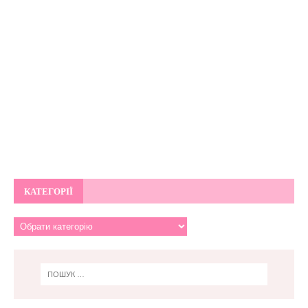
КАТЕГОРІЇ