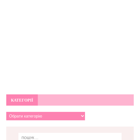
КАТЕГОРІЇ