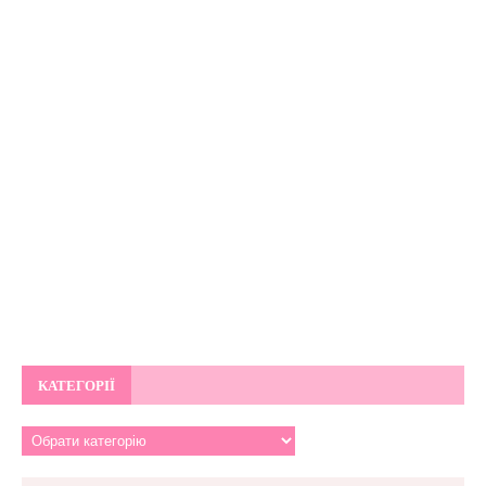
КАТЕГОРІЇ