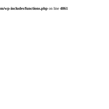
/wp-includes/functions.php
on line
4861